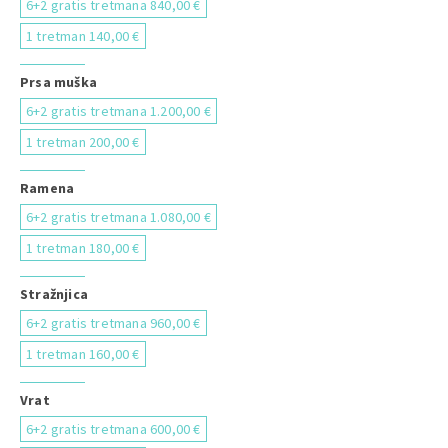
6+2 gratis tretmana 840,00 €
1 tretman 140,00 €
Prsa muška
6+2 gratis tretmana 1.200,00 €
1 tretman 200,00 €
Ramena
6+2 gratis tretmana 1.080,00 €
1 tretman 180,00 €
Stražnjica
6+2 gratis tretmana 960,00 €
1 tretman 160,00 €
Vrat
6+2 gratis tretmana 600,00 €