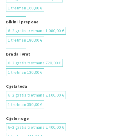
1 tretman 160,00 €
Bikini i prepone
6+2 gratis tretmana 1.080,00 €
1 tretman 180,00 €
Brada i vrat
6+2 gratis tretmana 720,00 €
1 tretman 120,00 €
Cijela leđa
6+2 gratis tretmana 2.100,00 €
1 tretman 350,00 €
Cijele noge
6+2 gratis tretmana 2.400,00 €