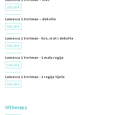
200,00 €
Lumecca 1 tretman – dekolte
300,00 €
Lumecca 1 tretman - lice, vrat i dekolte
500,00 €
Lumecca 1 tretman - 1 mala regija
100,00 €
Lumecca 1 tretman - 1 regija tijelo
350,00 €
Ultherapy