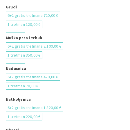
Grudi
6+2 gratis tretmana 720,00 €
1 tretman 120,00 €
Muška prsa i trbuh
6+2 gratis tretmana 2.100,00 €
1 tretman 350,00 €
Nadusnica
6+2 gratis tretmana 420,00 €
1 tretman 70,00 €
Natkoljenica
6+2 gratis tretmana 1.320,00 €
1 tretman 220,00 €