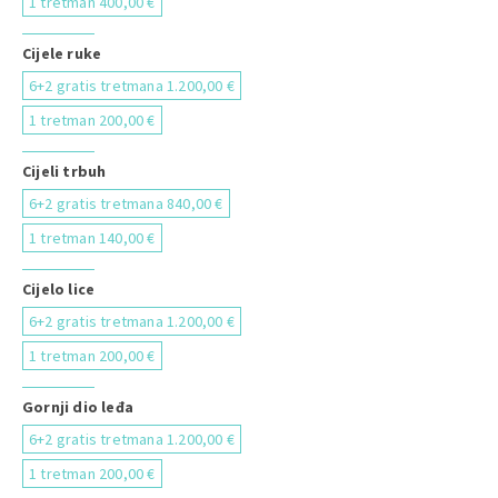
1 tretman 400,00 €
Cijele ruke
6+2 gratis tretmana 1.200,00 €
1 tretman 200,00 €
Cijeli trbuh
6+2 gratis tretmana 840,00 €
1 tretman 140,00 €
Cijelo lice
6+2 gratis tretmana 1.200,00 €
1 tretman 200,00 €
Gornji dio leđa
6+2 gratis tretmana 1.200,00 €
1 tretman 200,00 €