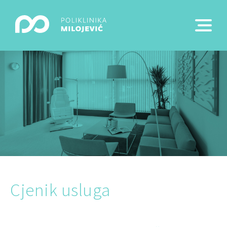
Cjenik usluga