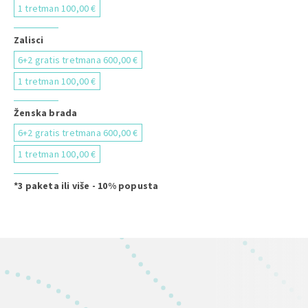
1 tretman 100,00 €
Zalisci
6+2 gratis tretmana 600,00 €
1 tretman 100,00 €
Ženska brada
6+2 gratis tretmana 600,00 €
1 tretman 100,00 €
*3 paketa ili više - 10% popusta