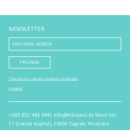
NEWSLETTER
PRIJAVA
Obavijest o obradi osobnih podataka
Kolačići
+385 (0)1 485 4441
info@milojevic.hr
Nova Ves
17 (Centar Kaptol), 10000 Zagreb, Hrvatska