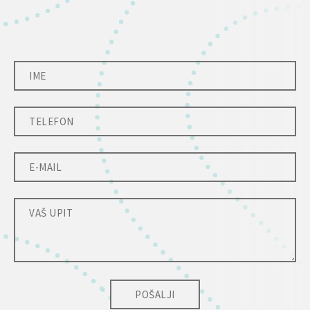
POŠALJI