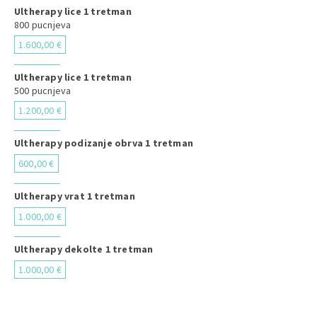
Ultherapy lice 1 tretman
800 pucnjeva
1.600,00 €
Ultherapy lice 1 tretman
500 pucnjeva
1.200,00 €
Ultherapy podizanje obrva 1 tretman
600,00 €
Ultherapy vrat 1 tretman
1.000,00 €
Ultherapy dekolte 1 tretman
1.000,00 €