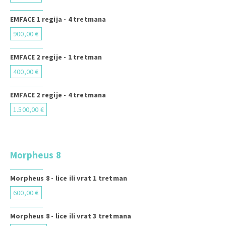
EMFACE 1 regija - 4 tretmana
900,00 €
EMFACE 2 regije - 1 tretman
400,00 €
EMFACE 2 regije - 4 tretmana
1.500,00 €
Morpheus 8
Morpheus 8 - lice ili vrat 1 tretman
600,00 €
Morpheus 8 - lice ili vrat 3 tretmana