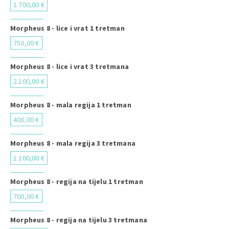
1.700,00 €
Morpheus 8 - lice i vrat 1 tretman
750,00 €
Morpheus 8 - lice i vrat 3 tretmana
2.100,00 €
Morpheus 8 - mala regija 1 tretman
400,00 €
Morpheus 8 - mala regija 3 tretmana
1.100,00 €
Morpheus 8 - regija na tijelu 1 tretman
700,00 €
Morpheus 8 - regija na tijelu 3 tretmana