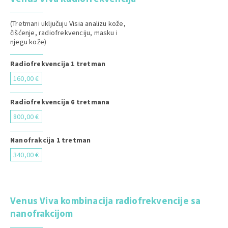
(Tretmani uključuju Visia analizu kože,
čišćenje, radiofrekvenciju, masku i
njegu kože)
Radiofrekvencija 1 tretman
160,00 €
Radiofrekvencija 6 tretmana
800,00 €
Nanofrakcija 1 tretman
340,00 €
Venus Viva kombinacija radiofrekvencije sa
nanofrakcijom