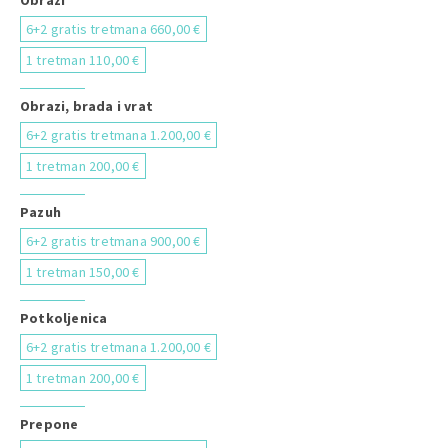
Obrazi
6+2 gratis tretmana 660,00 €
1 tretman 110,00 €
Obrazi, brada i vrat
6+2 gratis tretmana 1.200,00 €
1 tretman 200,00 €
Pazuh
6+2 gratis tretmana 900,00 €
1 tretman 150,00 €
Potkoljenica
6+2 gratis tretmana 1.200,00 €
1 tretman 200,00 €
Prepone