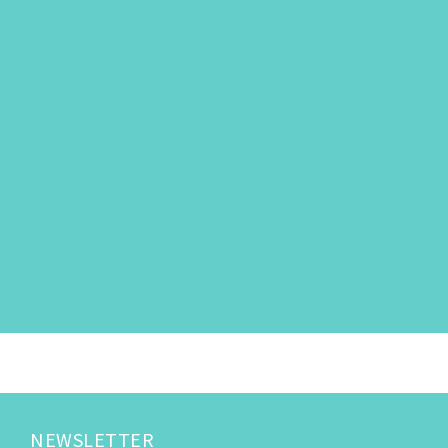
NEWSLETTER