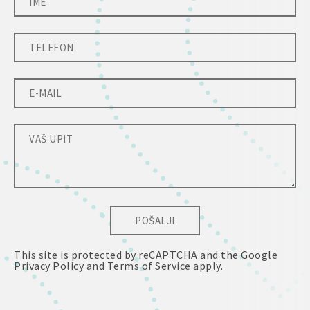
POŠALJI
This site is protected by reCAPTCHA and the Google
Privacy Policy
and
Terms of Service
apply.