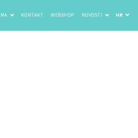
AMA
KONTAKT
WEBSHOP
NOVOSTI
HR