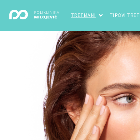
TRETMANI
TIPOVI TRE