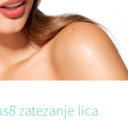
8 zatezanje lica