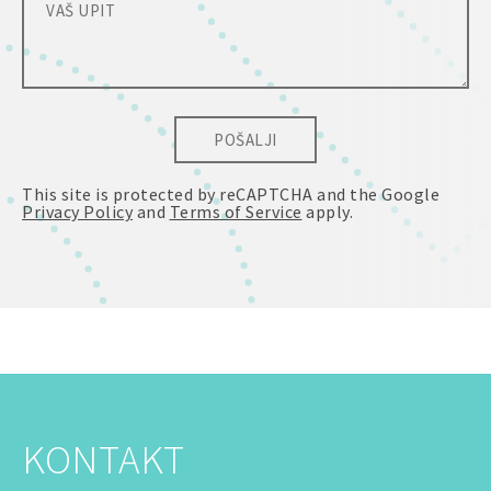
POŠALJI
This site is protected by reCAPTCHA and the Google
Privacy Policy
and
Terms of Service
apply.
KONTAKT