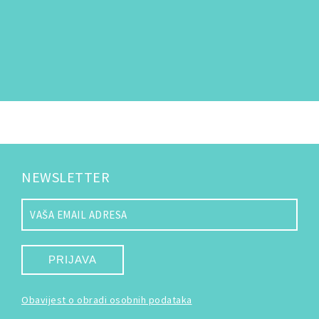
NEWSLETTER
PRIJAVA
Obavijest o obradi osobnih podataka