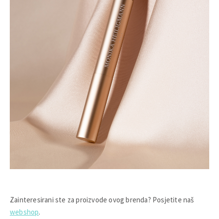
Zainteresirani ste za proizvode ovog brenda? Posjetite naš
webshop
.