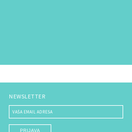
NEWSLETTER
PRIJAVA