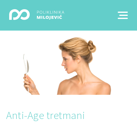
Anti-Age tretmani