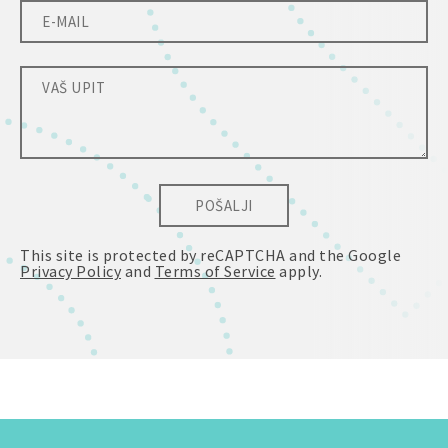
POŠALJI
This site is protected by reCAPTCHA and the Google
Privacy Policy
and
Terms of Service
apply.