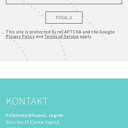
POŠALJI
This site is protected by reCAPTCHA and the Google
Privacy Policy
and
Terms of Service
apply.
KONTAKT
Poliklinika Milojević, Zagreb
Nova Ves 17 (Centar Kaptol)