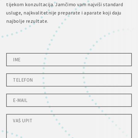
tijekom konzultacija. Jamčimo vam najviši standard
usluge, najkvalitetnije preparate i aparate koji daju
najbolje rezultate.