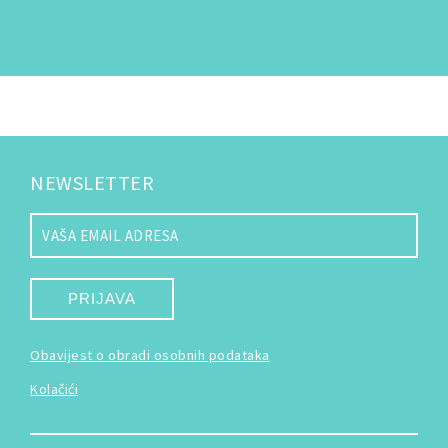
NEWSLETTER
PRIJAVA
Obavijest o obradi osobnih podataka
Kolačići