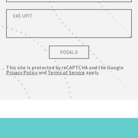
POŠALJI
This site is protected by reCAPTCHA and the Google
Privacy Policy
and
Terms of Service
apply.