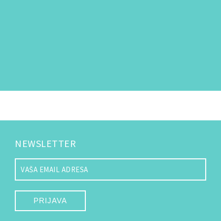
NEWSLETTER
PRIJAVA