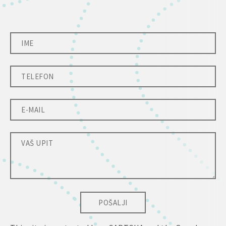
POŠALJI