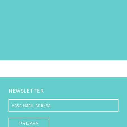
NEWSLETTER
PRIJAVA