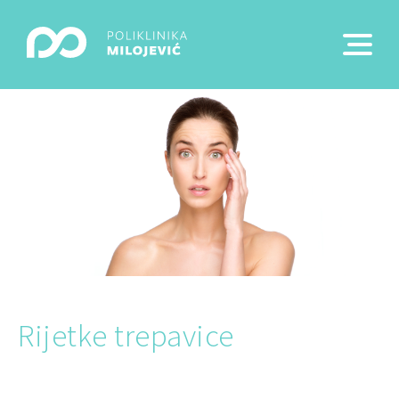
Rijetke trepavice