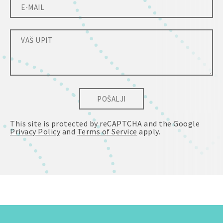
POŠALJI
This site is protected by reCAPTCHA and the Google
Privacy Policy
and
Terms of Service
apply.