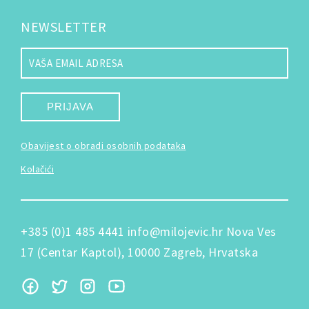
NEWSLETTER
PRIJAVA
Obavijest o obradi osobnih podataka
Kolačići
+385 (0)1 485 4441
info@milojevic.hr
Nova Ves
17 (Centar Kaptol), 10000 Zagreb, Hrvatska