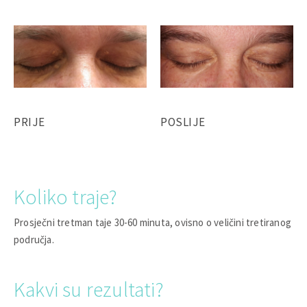
PRIJE
POSLIJE
Koliko traje?
Prosječni tretman taje 30-60 minuta, ovisno o veličini tretiranog
područja.
Kakvi su rezultati?