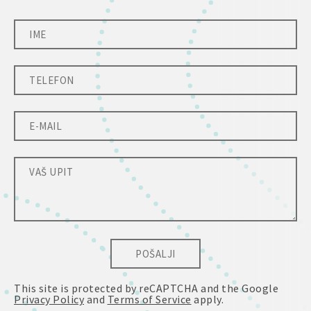
POŠALJI
This site is protected by reCAPTCHA and the Google
Privacy Policy
and
Terms of Service
apply.