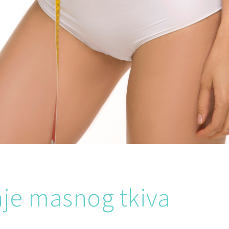
je masnog tkiva