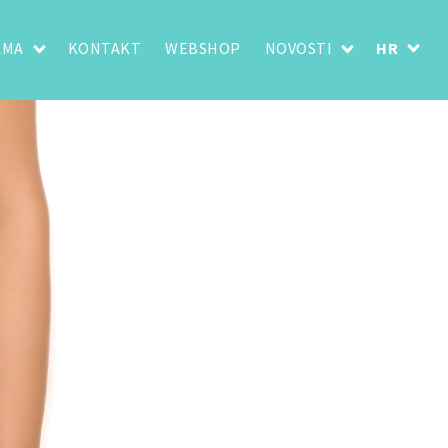
AMA
KONTAKT
WEBSHOP
NOVOSTI
HR