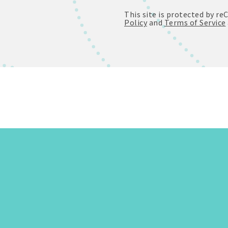
This site is protected by 
Policy
and
Terms of Service