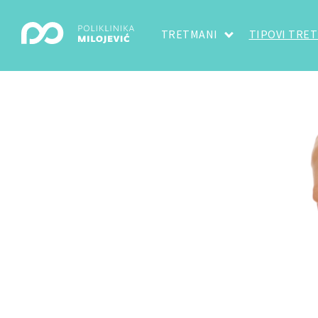
TRETMANI
TIPOVI TRE