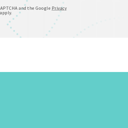
reCAPTCHA and the Google
Privacy
apply.