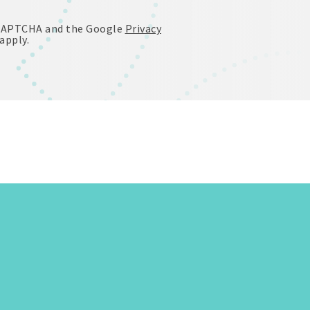
reCAPTCHA and the Google
Privacy
apply.