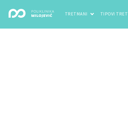
TRETMANI
TIPOVI TRE