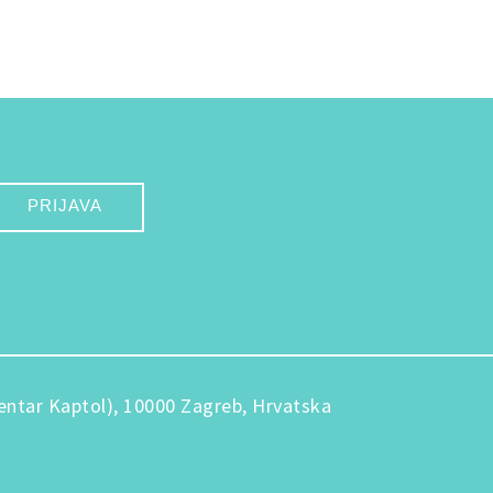
PRIJAVA
entar Kaptol), 10000 Zagreb, Hrvatska