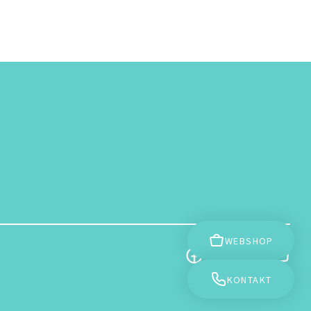
WEBSHOP
KONTAKT