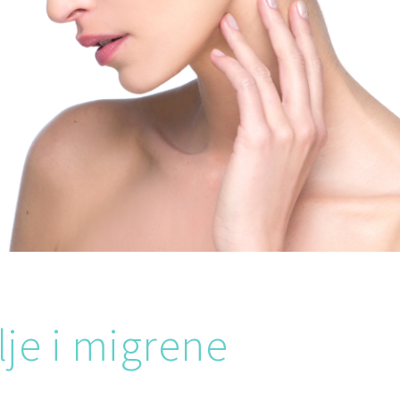
je i migrene