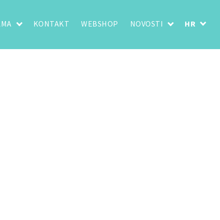
AMA
KONTAKT
WEBSHOP
NOVOSTI
HR