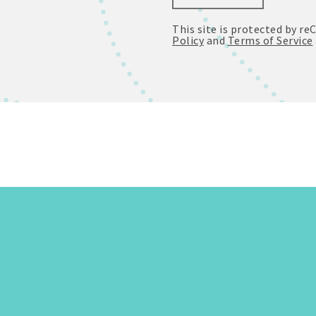
This site is protected by 
Policy
and
Terms of Service