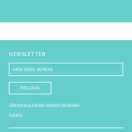
NEWSLETTER
PRIJAVA
Obavijest o obradi osobnih podataka
Kolačići