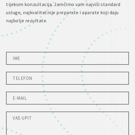
tijekom konzultacija. Jamčimo vam najviši standard
usluge, najkvalitetnije preparate i aparate koji daju
najbolje rezultate.