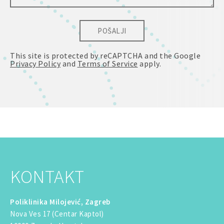
POŠALJI
This site is protected by reCAPTCHA and the Google
Privacy Policy
and
Terms of Service
apply.
KONTAKT
Poliklinika Milojević, Zagreb
Nova Ves 17 (Centar Kaptol)