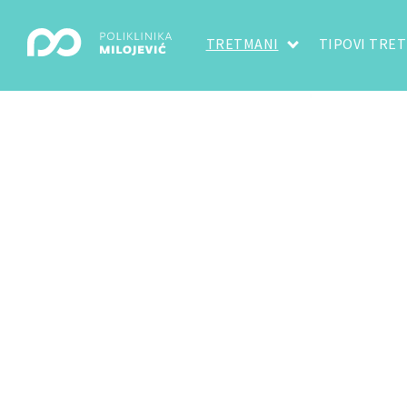
TRETMANI
TIPOVI TRE