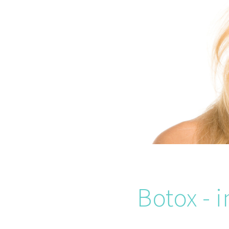
Botox - i