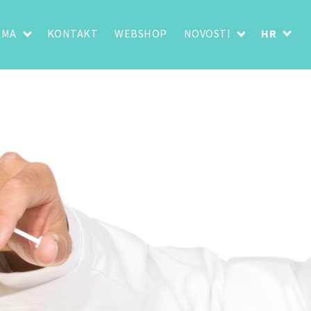
AMA
KONTAKT
WEBSHOP
NOVOSTI
HR