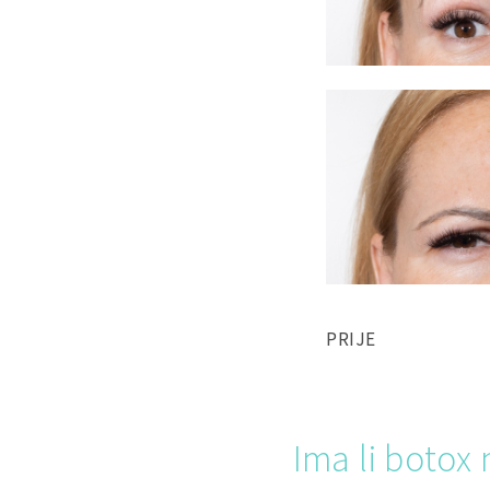
PRIJE
Ima li botox