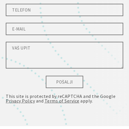
POŠALJI
This site is protected by reCAPTCHA and the Google
Privacy Policy
and
Terms of Service
apply.