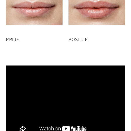
PRIJE
POSLIJE