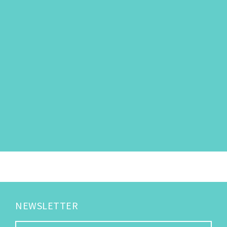
NEWSLETTER