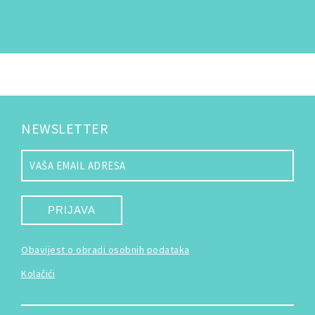
NEWSLETTER
PRIJAVA
Obavijest o obradi osobnih podataka
Kolačići