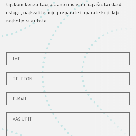
tijekom konzultacija. Jamčimo vam najviši standard
usluge, najkvalitetnije preparate i aparate koji daju
najbolje rezultate.