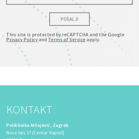
POŠALJI
This site is protected by reCAPTCHA and the Google
Privacy Policy
and
Terms of Service
apply.
KONTAKT
Poliklinika Milojević, Zagreb
Nova Ves 17 (Centar Kaptol)