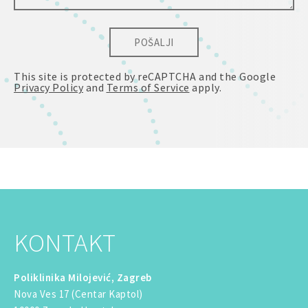
POŠALJI
This site is protected by reCAPTCHA and the Google
Privacy Policy
and
Terms of Service
apply.
KONTAKT
Poliklinika Milojević, Zagreb
Nova Ves 17 (Centar Kaptol)