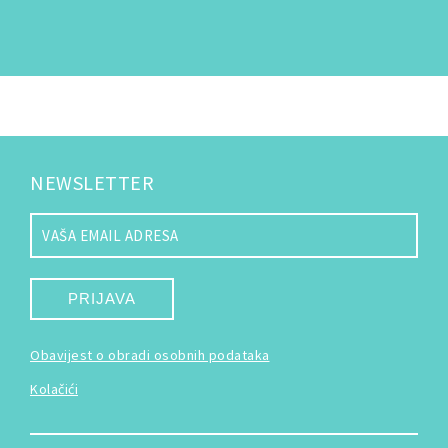
NEWSLETTER
PRIJAVA
Obavijest o obradi osobnih podataka
Kolačići