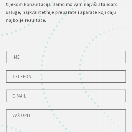
tijekom konzultacija. Jamčimo vam najviši standard
usluge, najkvalitetnije preparate i aparate koji daju
najbolje rezultate.