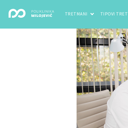
TRETMANI
TIPOVI TRE