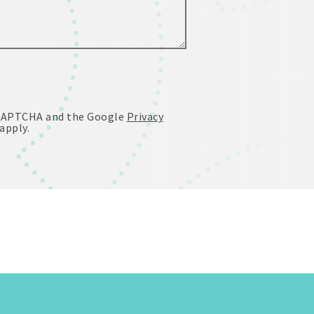
reCAPTCHA and the Google
Privacy
apply.