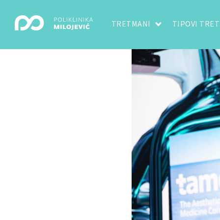
TRETMANI
TIPOVI TRE