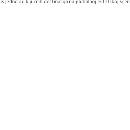
s jedne od ključnih destinacija na globalnoj estetskoj scen