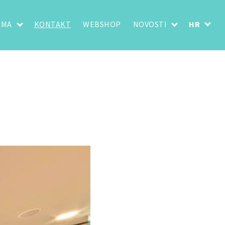
AMA
KONTAKT
WEBSHOP
NOVOSTI
HR