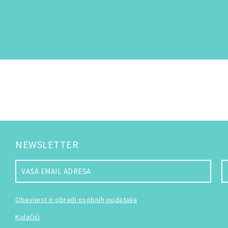
NEWSLETTER
Obavijest o obradi osobnih podataka
Kolačići