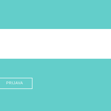
PRIJAVA