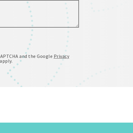
reCAPTCHA and the Google
Privacy
apply.